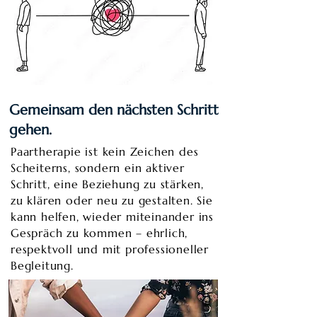
Gemeinsam den nächsten Schritt
gehen.
Paartherapie ist kein Zeichen des
Scheiterns, sondern ein aktiver
Schritt, eine Beziehung zu stärken,
zu klären oder neu zu gestalten. Sie
kann helfen, wieder miteinander ins
Gespräch zu kommen – ehrlich,
respektvoll und mit professioneller
Begleitung.