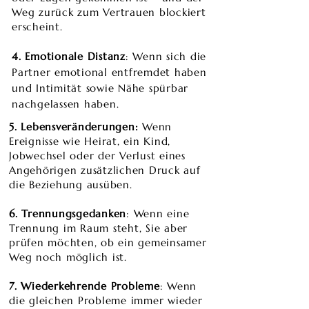
Weg zurück zum Vertrauen blockiert
erscheint.
4. Emotionale Distanz
: Wenn sich die
Partner emotional entfremdet haben
und Intimität sowie Nähe spürbar
nachgelassen haben.
5. Lebensveränderungen:
Wenn
Ereignisse wie Heirat, ein Kind,
Jobwechsel oder der Verlust eines
Angehörigen zusätzlichen Druck auf
die Beziehung ausüben.
​6. Trennungsgedanken
: Wenn eine
Trennung im Raum steht, Sie aber
prüfen möchten, ob ein gemeinsamer
Weg noch möglich ist.
​7. Wiederkehrende Probleme
: Wenn
die gleichen Probleme immer wieder