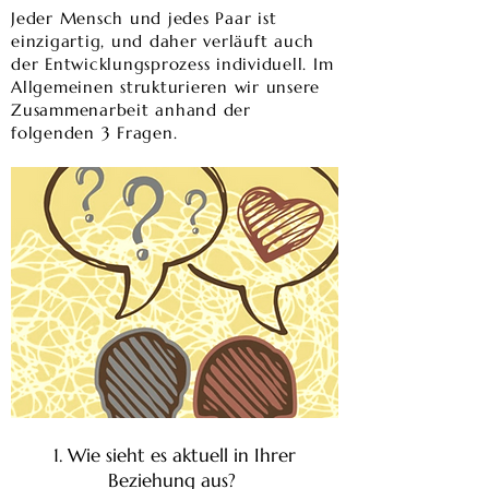
​​Jeder Mensch und jedes Paar ist
einzigartig, und daher verläuft auch
der Entwicklungsprozess individuell. Im
Allgemeinen strukturieren wir unsere
Zusammenarbeit anhand der
folgenden 3 Fragen.
1. Wie sieht es aktuell in Ihrer
Beziehung aus?