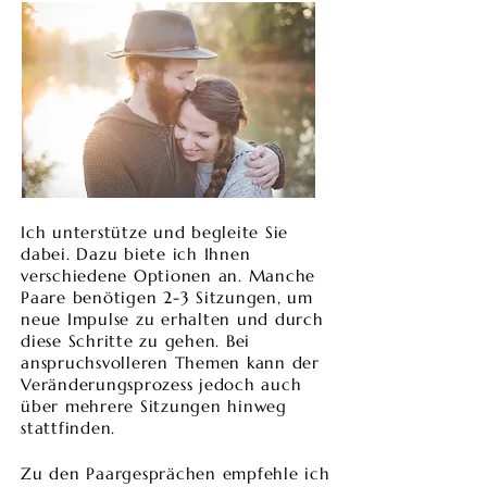
Ich unterstütze und begleite Sie
dabei. Dazu biete ich Ihnen
verschiedene Optionen an. Manche
Paare benötigen 2-3 Sitzungen, um
neue Impulse zu erhalten und durch
diese Schritte zu gehen. Bei
anspruchsvolleren Themen kann der
Veränderungsprozess jedoch auch
über mehrere Sitzungen hinweg
stattfinden.
Zu den Paargesprächen empfehle ich