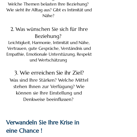
Welche Themen belasten Ihre Beziehung?
Wie sieht ihr Alltag aus? Gibt es Intimität und
Nähe?
2. Was wünschen Sie sich für Ihre
Beziehung?
Leichtigkeit, Harmonie, Intimität und Nähe,
Vertrauen, gute Gespräche, Verständnis und
Empathie, Emotionale Unterstüzung, Respekt
und Wertschätzung
3. Wie erreichen Sie ihr Ziel?
Was sind Ihre Stärken? Welche Mittel
stehen Ihnen zur Verfügung? Wie
können sie Ihre Einstellung und
Denkweise beeinflussen?
Verwandeln Sie Ihre Krise in
eine Chance !