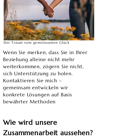
Der Traum vom gemeinsamen Glück
Wenn Sie merken, dass Sie in Ihrer
Beziehung alleine nicht mehr
weiterkommen, zögern Sie nicht,
sich Unterstützung zu holen.
Kontaktieren Sie mich –
gemeinsam entwickeln wir
konkrete Lösungen auf Basis
bewährter Methoden
Wie wird unsere
Zusammenarbeit aussehen?