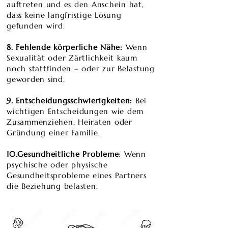
auftreten und es den Anschein hat,
dass keine langfristige Lösung
gefunden wird.
​8. Fehlende körperliche Nähe:
Wenn
Sexualität oder Zärtlichkeit kaum
noch stattfinden – oder zur Belastung
geworden sind.
9. Entscheidungsschwierigkeiten:
Bei
wichtigen Entscheidungen wie dem
Zusammenziehen, Heiraten oder
Gründung einer Familie.
10.Gesundheitliche Probleme
: Wenn
psychische oder physische
Gesundheitsprobleme eines Partners
die Beziehung belasten.